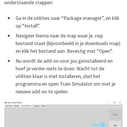
onderstaande stappen:
Ga in de utilities naar “Package manager”, en klik
op “Install”.
Navigeer hierna naar de map waar je .rwp
bestand staat (bijvoorbeeld in je downloads map)
en klik het bestand aan. Bevestig met “Open”.
Nu wordt de add-on voor jou geïnstalleerd en
hoef je verder niets te doen. Wacht tot de
utilities klaar is met installeren, sluit het
programma en open Train Simulator om met je
nieuwe add-on te spelen.