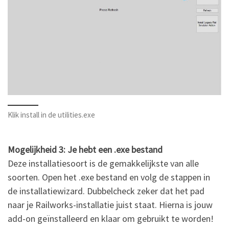
Klik install in de utilities.exe
Mogelijkheid 3: Je hebt een .exe bestand
Deze installatiesoort is de gemakkelijkste van alle
soorten. Open het .exe bestand en volg de stappen in
de installatiewizard. Dubbelcheck zeker dat het pad
naar je Railworks-installatie juist staat. Hierna is jouw
add-on geïnstalleerd en klaar om gebruikt te worden!