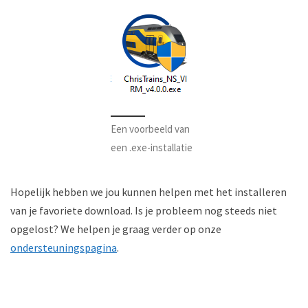
Een voorbeeld van
een .exe-installatie
Hopelijk hebben we jou kunnen helpen met het installeren
van je favoriete download. Is je probleem nog steeds niet
opgelost? We helpen je graag verder op onze
ondersteuningspagina
.