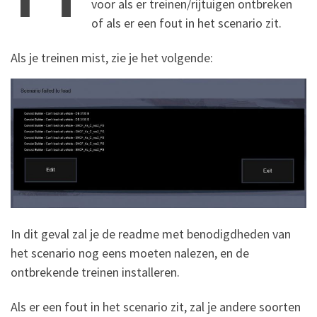
voor als er treinen/rijtuigen ontbreken
of als er een fout in het scenario zit.
Als je treinen mist, zie je het volgende:
In dit geval zal je de readme met benodigdheden van
het scenario nog eens moeten nalezen, en de
ontbrekende treinen installeren.
Als er een fout in het scenario zit, zal je andere soorten