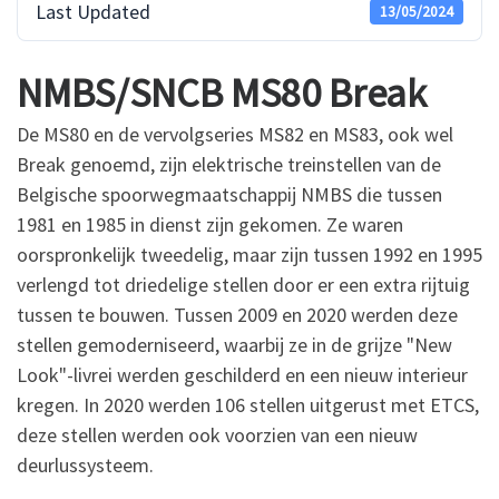
Last Updated
13/05/2024
NMBS/SNCB MS80 Break
De MS80 en de vervolgseries MS82 en MS83, ook wel
Break genoemd, zijn elektrische treinstellen van de
Belgische spoorwegmaatschappij NMBS die tussen
1981 en 1985 in dienst zijn gekomen. Ze waren
oorspronkelijk tweedelig, maar zijn tussen 1992 en 1995
verlengd tot driedelige stellen door er een extra rijtuig
tussen te bouwen. Tussen 2009 en 2020 werden deze
stellen gemoderniseerd, waarbij ze in de grijze "New
Look"-livrei werden geschilderd en een nieuw interieur
kregen. In 2020 werden 106 stellen uitgerust met ETCS,
deze stellen werden ook voorzien van een nieuw
deurlussysteem.